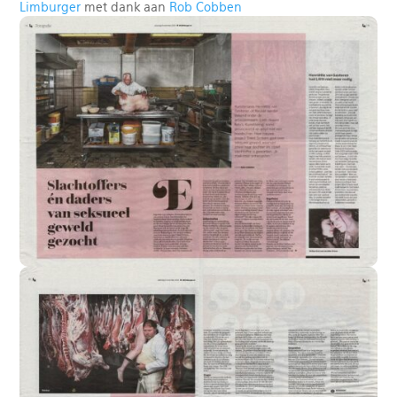
Limburger
met dank aan
Rob Cobben