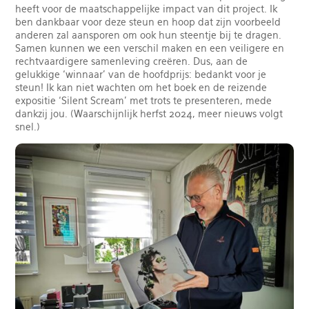
heeft voor de maatschappelijke impact van dit project. Ik
ben dankbaar voor deze steun en hoop dat zijn voorbeeld
anderen zal aansporen om ook hun steentje bij te dragen.
Samen kunnen we een verschil maken en een veiligere en
rechtvaardigere samenleving creëren. Dus, aan de
gelukkige ‘winnaar’ van de hoofdprijs: bedankt voor je
steun! Ik kan niet wachten om het boek en de reizende
expositie ‘Silent Scream’ met trots te presenteren, mede
dankzij jou. (Waarschijnlijk herfst 2024, meer nieuws volgt
snel.)