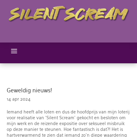
a
Geweldig nieuws!
14 apr 2024
Iemand heeft alle loten en dus de hoofdprijs van mijn loterij
voor realisatie van ‘Silent Scream’ gekocht en besloten om
mijn werk en de reizende expositie over seksueel misbruik
op deze manier te steunen. Hoe fantastisch is dat?! Het is
hartverwarmend te zien dat iemand zo'n diepe waardering