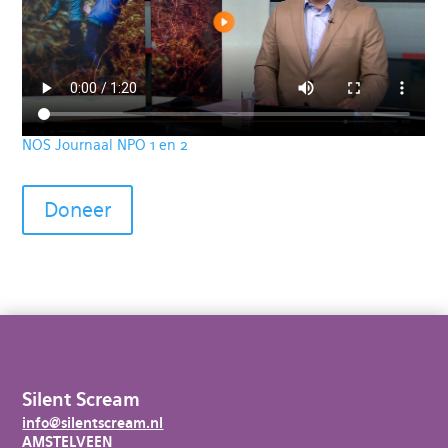
NOS Journaal NPO 1 en 2
Doneer
Silent Scream
info@silentscream.nl
AMSTELVEEN