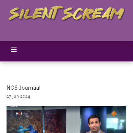
a
NOS Journaal
27 jun 2024