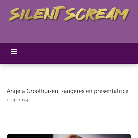
a
Angela Groothuizen, zangeres en presentatrice
1 sep 2024