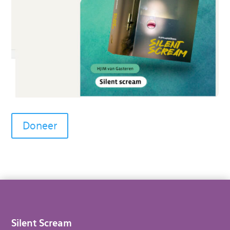
Doneer
Silent Scream