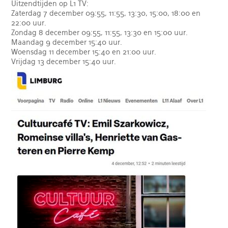
Uitzendtijden op L1 TV:
Zaterdag 7 december 09:55, 11:55, 13:30, 15:00, 18:00 en
22:00 uur.
Zondag 8 december 09:55, 11:55, 13:30 en 15:00 uur.
Maandag 9 december 15:40 uur.
Woensdag 11 december 15:40 en 21:00 uur.
Vrijdag 13 december 15:40 uur.