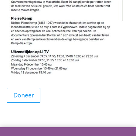
Doneer