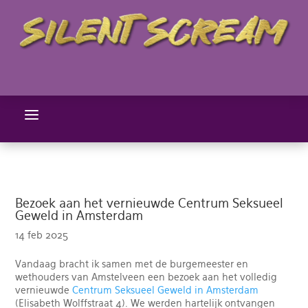
a
Bezoek aan het vernieuwde Centrum Seksueel
Geweld in Amsterdam
14 feb 2025
Vandaag bracht ik samen met de burgemeester en
wethouders van Amstelveen een bezoek aan het volledig
vernieuwde
Centrum Seksueel Geweld in Amsterdam
(Elisabeth Wolffstraat 4). We werden hartelijk ontvangen