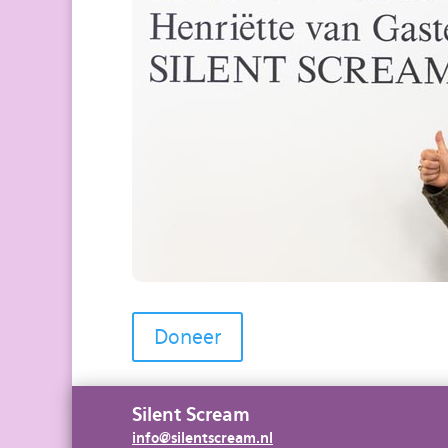
Doneer
Silent Scream
info@silentscream.nl