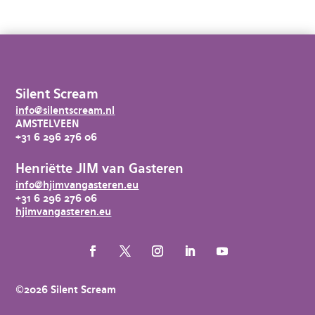
Silent Scream
info@silentscream.nl
AMSTELVEEN
+31 6 296 276 06
Henriëtte JIM van Gasteren
info@hjimvangasteren.eu
+31 6 296 276 06
hjimvangasteren.eu
©2026 Silent Scream