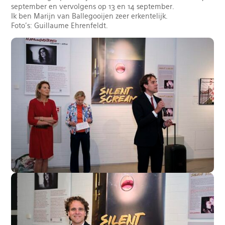
september en vervolgens op 13 en 14 september.
Ik ben Marijn van Ballegooijen zeer erkentelijk.
Foto's: Guillaume Ehrenfeldt.