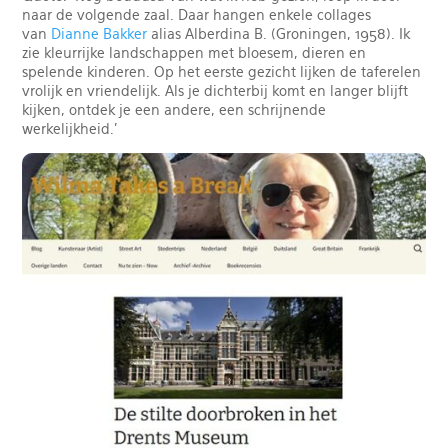
naar de volgende zaal. Daar hangen enkele collages
van
Dianne Bakker
alias Alberdina B. (Groningen, 1958). Ik
zie kleurrijke landschappen met bloesem, dieren en
spelende kinderen. Op het eerste gezicht lijken de taferelen
vrolijk en vriendelijk. Als je dichterbij komt en langer blijft
kijken, ontdek je een andere, een schrijnende
werkelijkheid.'