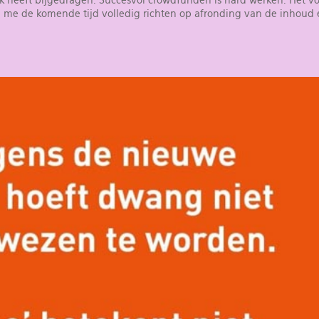
n me de komende tijd volledig richten op afronding van de inhoud