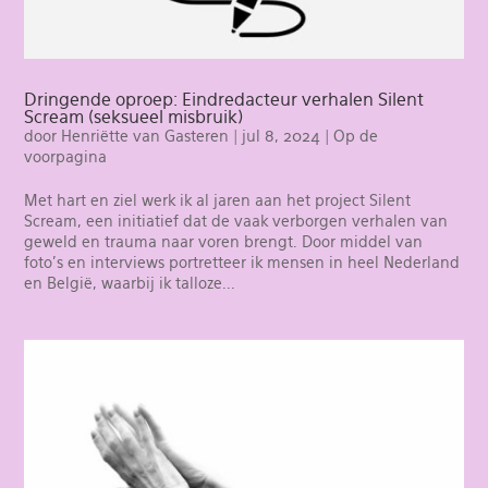
Dringende oproep: Eindredacteur verhalen Silent
Scream (seksueel misbruik)
door
Henriëtte van Gasteren
|
jul 8, 2024
|
Op de
voorpagina
Met hart en ziel werk ik al jaren aan het project Silent
Scream, een initiatief dat de vaak verborgen verhalen van
geweld en trauma naar voren brengt. Door middel van
foto’s en interviews portretteer ik mensen in heel Nederland
en België, waarbij ik talloze...