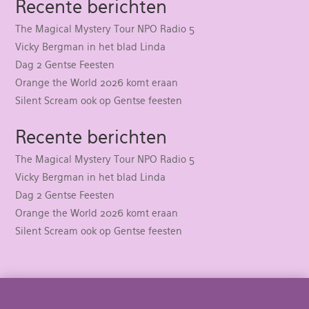
Recente berichten
The Magical Mystery Tour NPO Radio 5
Vicky Bergman in het blad Linda
Dag 2 Gentse Feesten
Orange the World 2026 komt eraan
Silent Scream ook op Gentse feesten
Recente berichten
The Magical Mystery Tour NPO Radio 5
Vicky Bergman in het blad Linda
Dag 2 Gentse Feesten
Orange the World 2026 komt eraan
Silent Scream ook op Gentse feesten