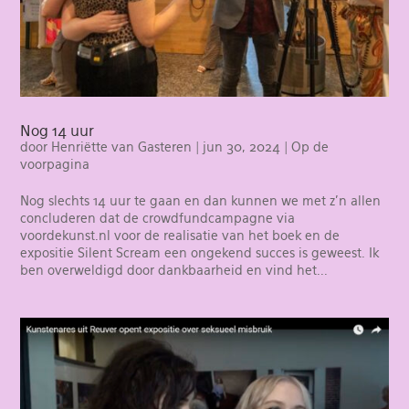
Nog 14 uur
door
Henriëtte van Gasteren
|
jun 30, 2024
|
Op de
voorpagina
Nog slechts 14 uur te gaan en dan kunnen we met z’n allen
concluderen dat de crowdfundcampagne via
voordekunst.nl voor de realisatie van het boek en de
expositie Silent Scream een ongekend succes is geweest. Ik
ben overweldigd door dankbaarheid en vind het...