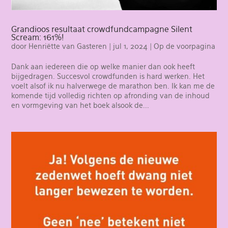
Grandioos resultaat crowdfundcampagne Silent
Scream: 161%!
door
Henriëtte van Gasteren
|
jul 1, 2024
|
Op de voorpagina
Dank aan iedereen die op welke manier dan ook heeft
bijgedragen. Succesvol crowdfunden is hard werken. Het
voelt alsof ik nu halverwege de marathon ben. Ik kan me de
komende tijd volledig richten op afronding van de inhoud
en vormgeving van het boek alsook de...