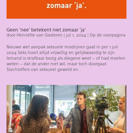
Geen ‘nee’ betekent niet zomaar ‘ja’
door
Henriëtte van Gasteren
|
jul 1, 2024
|
Op de voorpagina
Nieuwe wet aanpak seksuele misdrijven gaat in per 1 juli
2024 Seks hoort altijd vrijwillig en gelijkwaardig te zijn.
Iemand is strafbaar bezig als diegene weet – of had moeten
weten – dat de ander niet wil, maar toch doorgaat.
Slachtoffers van seksueel geweld en...