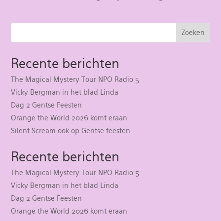
Zoeken
Recente berichten
The Magical Mystery Tour NPO Radio 5
Vicky Bergman in het blad Linda
Dag 2 Gentse Feesten
Orange the World 2026 komt eraan
Silent Scream ook op Gentse feesten
Recente berichten
The Magical Mystery Tour NPO Radio 5
Vicky Bergman in het blad Linda
Dag 2 Gentse Feesten
Orange the World 2026 komt eraan