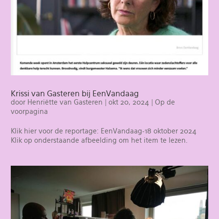
Krissi van Gasteren bij EenVandaag
door
Henriëtte van Gasteren
|
okt 20, 2024
|
Op de
voorpagina
Klik hier voor de reportage: EenVandaag-18 oktober 2024
Klik op onderstaande afbeelding om het item te lezen.