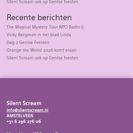
Silent Scream ook op Gentse feesten
Recente berichten
The Magical Mystery Tour NPO Radio 5
Vicky Bergman in het blad Linda
Dag 2 Gentse Feesten
Orange the World 2026 komt eraan
Silent Scream ook op Gentse feesten
Silent Scream
info@silentscream.nl
AMSTELVEEN
+31 6 296 276 06