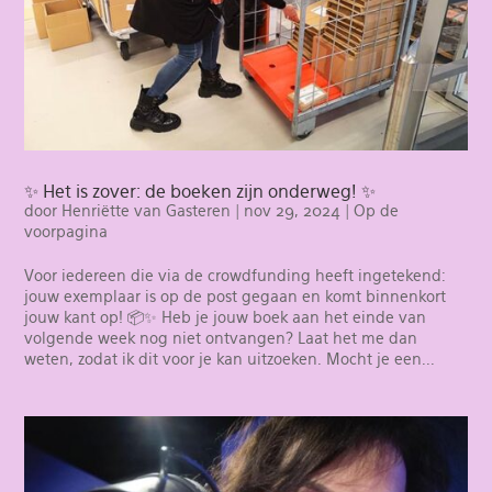
✨ Het is zover: de boeken zijn onderweg! ✨
door
Henriëtte van Gasteren
|
nov 29, 2024
|
Op de
voorpagina
Voor iedereen die via de crowdfunding heeft ingetekend:
jouw exemplaar is op de post gegaan en komt binnenkort
jouw kant op! 📦✨ Heb je jouw boek aan het einde van
volgende week nog niet ontvangen? Laat het me dan
weten, zodat ik dit voor je kan uitzoeken. Mocht je een...