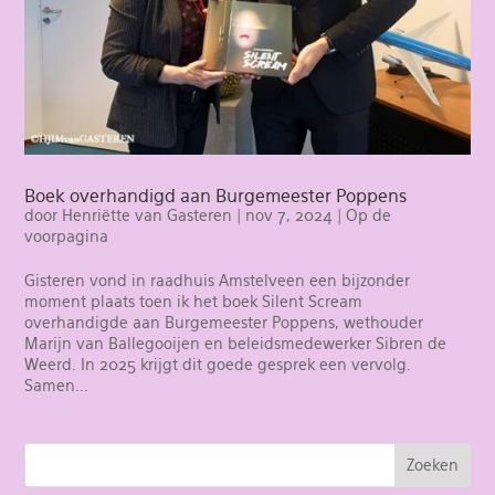
Boek overhandigd aan Burgemeester Poppens
door
Henriëtte van Gasteren
|
nov 7, 2024
|
Op de
voorpagina
Gisteren vond in raadhuis Amstelveen een bijzonder
moment plaats toen ik het boek Silent Scream
overhandigde aan Burgemeester Poppens, wethouder
Marijn van Ballegooijen en beleidsmedewerker Sibren de
Weerd. In 2025 krijgt dit goede gesprek een vervolg.
Samen...
Zoeken