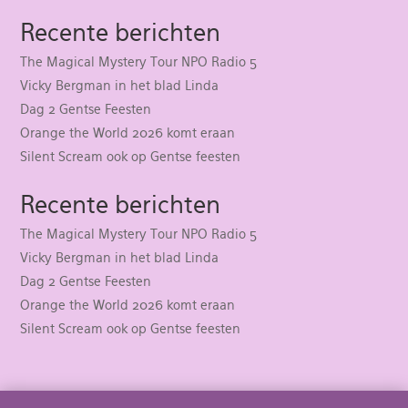
Recente berichten
The Magical Mystery Tour NPO Radio 5
Vicky Bergman in het blad Linda
Dag 2 Gentse Feesten
Orange the World 2026 komt eraan
Silent Scream ook op Gentse feesten
Recente berichten
The Magical Mystery Tour NPO Radio 5
Vicky Bergman in het blad Linda
Dag 2 Gentse Feesten
Orange the World 2026 komt eraan
Silent Scream ook op Gentse feesten